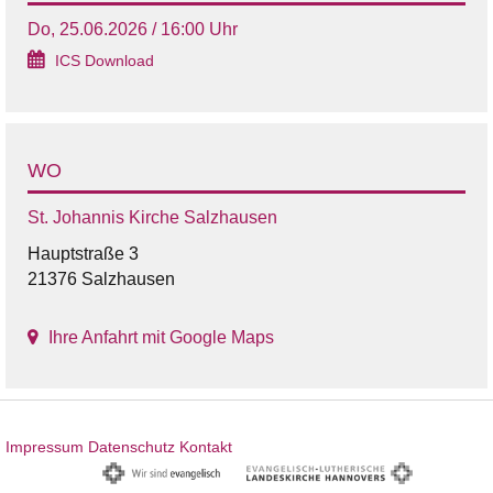
Do, 25.06.2026 / 16:00 Uhr
ICS Download
WO
St. Johannis Kirche Salzhausen
Hauptstraße 3
21376 Salzhausen
Ihre Anfahrt mit Google Maps
Impressum
Datenschutz
Kontakt