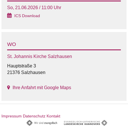
So, 21.06.2026 / 11:00 Uhr
ICS Download
WO
St. Johannis Kirche Salzhausen
Hauptstraße 3
21376 Salzhausen
Ihre Anfahrt mit Google Maps
Impressum
Datenschutz
Kontakt