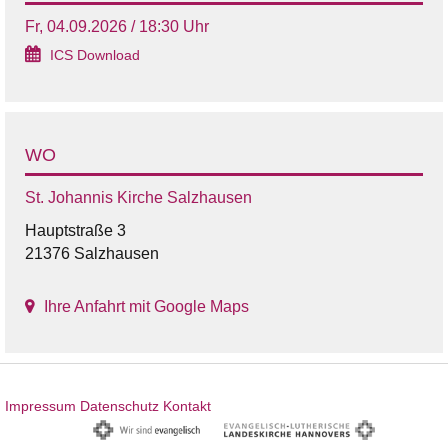
Fr, 04.09.2026 / 18:30 Uhr
ICS Download
WO
St. Johannis Kirche Salzhausen
Hauptstraße 3
21376 Salzhausen
Ihre Anfahrt mit Google Maps
Impressum
Datenschutz
Kontakt