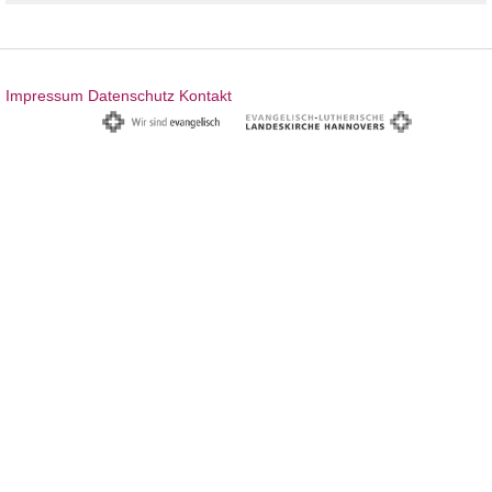
Impressum
Datenschutz
Kontakt