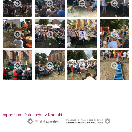
Impressum
Datenschutz
Kontakt