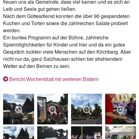
freuen uns als Gemeinde, dass viel kamen und es sich an
Leib und Seele gut gehen ließen.
Nach dem Gottesdienst konnten die über 90 gespendeten
Kuchen und Torten sowie die zahlreichen Salate probiert
werden.
Ein buntes Programm auf der Bühne, zahlreiche
Spielmöglichkeiten für Kinder und hier und da ein gutes
Gespräch lockten viele Menschen auf den Kirchberg. Aber
nicht nur da, ganz Salzhausen schien bei strahlendem
Wetter auf den Beinen zu sein.
Bericht Wochenblatt mit weiteren Bildern