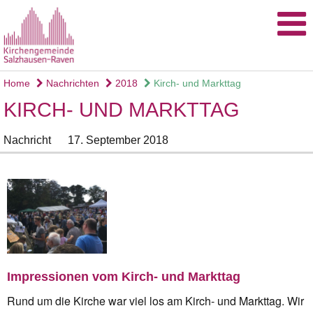
Home
Nachrichten
2018
Kirch- und Markttag
KIRCH- UND MARKTTAG
Nachricht
17. September 2018
Impressionen vom Kirch- und Markttag
Rund um die Kirche war viel los am Kirch- und Markttag. Wir