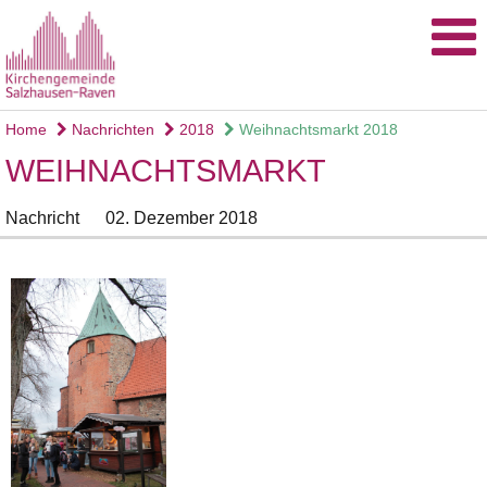
Home
Nachrichten
2018
Weihnachtsmarkt 2018
WEIHNACHTSMARKT
Nachricht
02. Dezember 2018