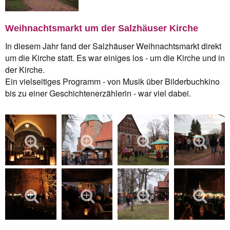
Weihnachtsmarkt um der Salzhäuser Kirche
In diesem Jahr fand der Salzhäuser Weihnachtsmarkt direkt
um die Kirche statt. Es war einiges los - um die Kirche und in
der Kirche.
Ein vielseitiges Programm - von Musik über Bilderbuchkino
bis zu einer Geschichtenerzählerin - war viel dabei.