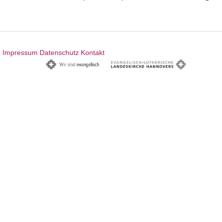
Impressum
Datenschutz
Kontakt