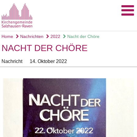
Home
Nachrichten
2022
Nacht der Chöre
NACHT DER CHÖRE
Nachricht
14. Oktober 2022