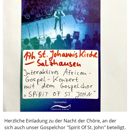
Herzliche Einladung zu der Nacht der Chöre, an der
sich auch unser Gospelchor "Spirit Of St. John" beteiligt.