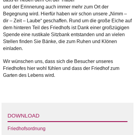
und der Erinnerung auch immer mehr zum Ort der
Begegnung wird. Hierfür haben wir schon unsere „Nimm –
dir – Zeit – Laube“ geschaffen. Rund um die große Eiche auf
dem hinteren Teil des Friedhofs ist Dank einer großzügigen
Spende eine rustikale Sitzbank entstanden und an vielen
Stellen finden Sie Bänke, die zum Ruhen und Klönen
einladen.
Wir wünschen uns, dass sich die Besucher unseres
Friedhofes hier wohl fühlen und dass der Friedhof zum
Garten des Lebens wird.
DOWNLOAD
Friedhofsordnung