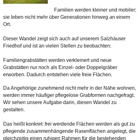
Familien werden kleiner und mobiler;
sie leben nicht mehr über Generationen hinweg an einem
Ort.
Dieser Wandel zeigt sich auch auf unserem Salzhäuser
Friedhof und ist an vielen Stellen zu beobachten:
Familiengrabstätten werden verkleinert und neue
Grabstätten nur noch als Einzel- oder Doppelgräber
erworben. Dadurch entstehen viele freie Flächen.
Da Angehörige zunehmend nicht mehr in der Nähe wohnen,
werden immer häufiger pflegelose Grabformen nachgefragt.
Wir sehen unsere Aufgabe darin, diesen Wandel zu
gestalten.
Das heißt konkret: frei werdende Flächen werden als gut zu
pflegende zusammenhängende Rasenflächen angelegt, die
gleichzeitig einen ruhigen Rahmen für die bestehenden