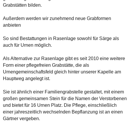
Grabstätten bilden.
Außerdem werden wir zunehmend neue Grabformen
anbieten
So sind Bestattungen in Rasenlage sowohl für Särge als
auch für Urnen möglich.
Als Alternative zur Rasenlage gibt es seit 2010 eine weitere
Form einer pflegefreien Grabstätte, die als
Urnengemeinschaftsfeld gleich hinter unserer Kapelle am
Hauptweg angelegt ist.
Sie ist ähnlich einer Familiengrabstelle gestaltet, mit einem
großen gemeinsamen Stein für die Namen der Verstorbenen
und bietet für 16 Urnen Platz. Die Pflege, einschließlich
einer jahreszeitlich wechselnden Bepflanzung ist an einen
Gärtner vergeben.