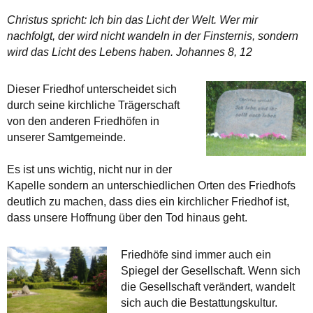
Christus spricht: Ich bin das Licht der Welt. Wer mir
nachfolgt, der wird nicht wandeln in der Finsternis, sondern
wird das Licht des Lebens haben. Johannes 8, 12
Dieser Friedhof unterscheidet sich
durch seine kirchliche Trägerschaft
von den anderen Friedhöfen in
unserer Samtgemeinde.
Es ist uns wichtig, nicht nur in der
Kapelle sondern an unterschiedlichen Orten des Friedhofs
deutlich zu machen, dass dies ein kirchlicher Friedhof ist,
dass unsere Hoffnung über den Tod hinaus geht.
Friedhöfe sind immer auch ein
Spiegel der Gesellschaft. Wenn sich
die Gesellschaft verändert, wandelt
sich auch die Bestattungskultur.