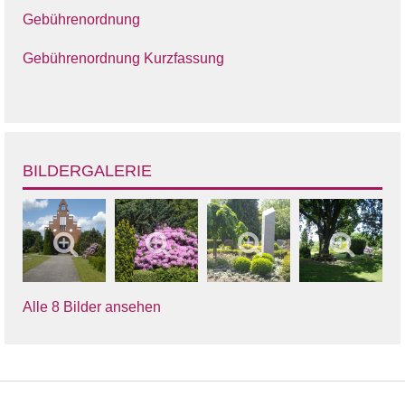
Gebührenordnung
Gebührenordnung Kurzfassung
BILDERGALERIE
Alle 8 Bilder ansehen