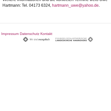
Hartmann: Tel. 04173 6324,
hartmann_uwe@yahoo.de
.
Impressum
Datenschutz
Kontakt