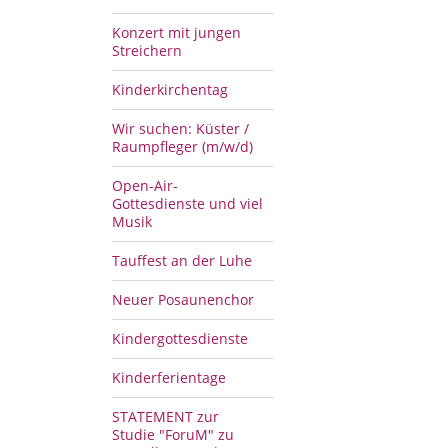
Konzert mit jungen
Streichern
Kinderkirchentag
Wir suchen: Küster /
Raumpfleger (m/w/d)
Open-Air-
Gottesdienste und viel
Musik
Tauffest an der Luhe
Neuer Posaunenchor
Kindergottesdienste
Kinderferientage
STATEMENT zur
Studie "ForuM" zu