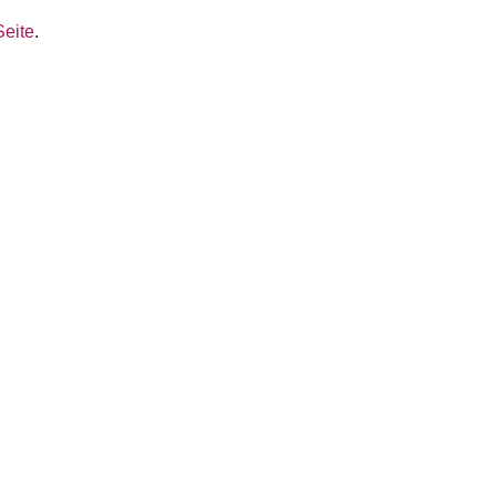
Seite
.