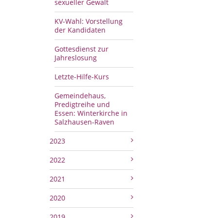
sexueller Gewalt
KV-Wahl: Vorstellung
der Kandidaten
Gottesdienst zur
Jahreslosung
Letzte-Hilfe-Kurs
Gemeindehaus,
Predigtreihe und
Essen: Winterkirche in
Salzhausen-Raven
2023
2022
2021
2020
2019