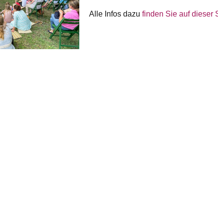
Alle Infos dazu
finden Sie auf dieser 