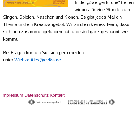
In der „Zwergenkirche“ treffen
wir uns für eine Stunde zum
Singen, Spielen, Naschen und Klönen. Es gibt jedes Mal ein
Thema und ein Kreativangebot. Wir sind ein kleines Team, dass
sich neu zusammengefunden hat, und sind ganz gespannt, wer
kommt.
Bei Fragen können Sie sich gern melden
unter
Wiebke.Alex@evlka.de
.
Impressum
Datenschutz
Kontakt