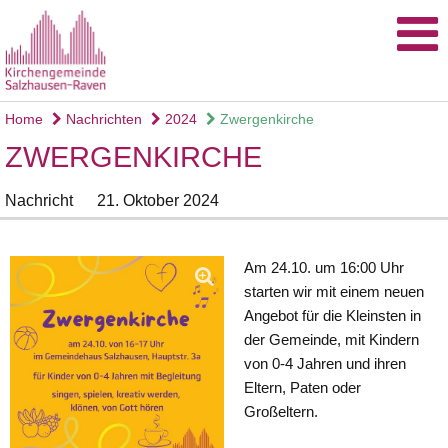
Home
Nachrichten
2024
Zwergenkirche
ZWERGENKIRCHE
Nachricht
21. Oktober 2024
Am 24.10. um 16:00 Uhr
starten wir mit einem neuen
Angebot für die Kleinsten in
der Gemeinde, mit Kindern
von 0-4 Jahren und ihren
Eltern, Paten oder
Großeltern.