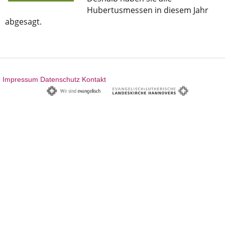
Hubertusmessen in diesem Jahr
abgesagt.
Impressum
Datenschutz
Kontakt