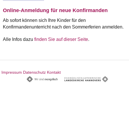
Online-Anmeldung für neue Konfirmanden
Ab sofort können sich Ihre Kinder für den
Konfirmandenunterricht nach den Sommerferien anmelden.
Alle Infos dazu
finden Sie auf dieser Seite
.
Impressum
Datenschutz
Kontakt