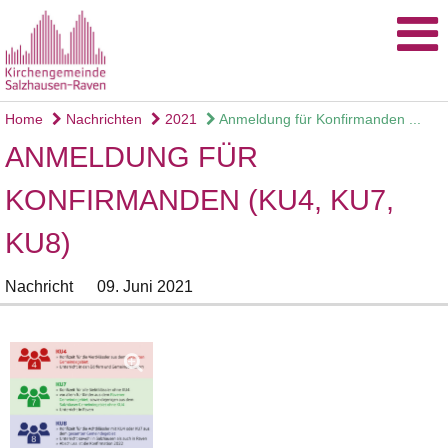
Home
Nachrichten
2021
Anmeldung für Konfirmanden ...
ANMELDUNG FÜR
KONFIRMANDEN (KU4, KU7,
KU8)
Nachricht
09. Juni 2021