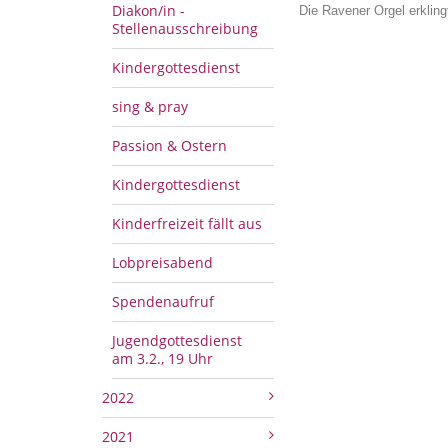
Diakon/in -
Die Ravener Orgel erklin
Stellenausschreibung
Kindergottesdienst
sing & pray
Passion & Ostern
Kindergottesdienst
Kinderfreizeit fällt aus
Lobpreisabend
Spendenaufruf
Jugendgottesdienst
am 3.2., 19 Uhr
2022
2021