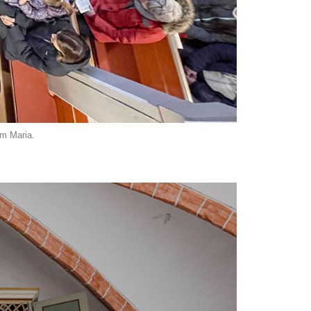
um Maria.