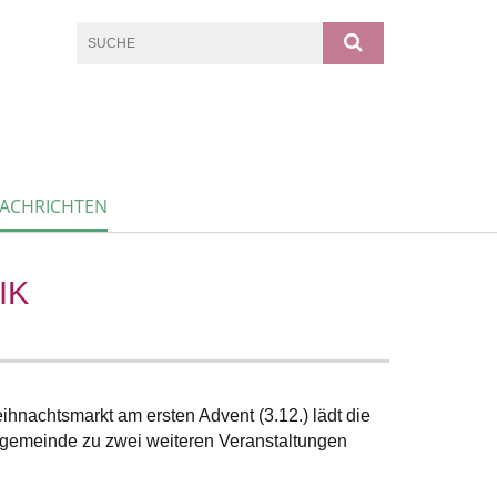
ACHRICHTEN
IK
nachtsmarkt am ersten Advent (3.12.) lädt die
gemeinde zu zwei weiteren Veranstaltungen