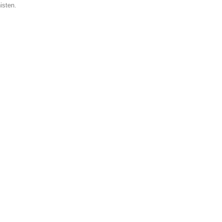
isten.