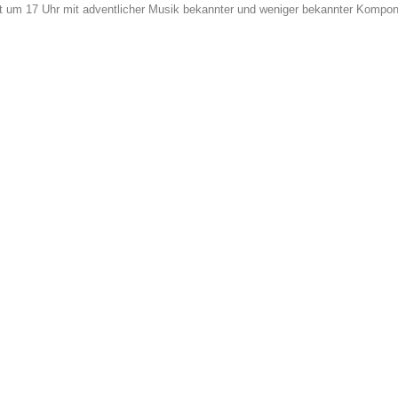
gt um 17 Uhr mit adventlicher Musik bekannter und weniger bekannter Kompon