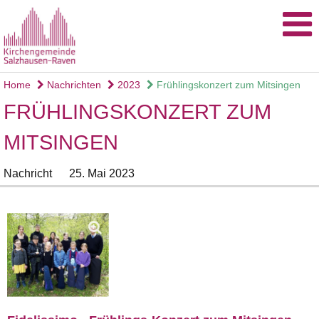
Home
Nachrichten
2023
Frühlingskonzert zum Mitsingen
FRÜHLINGSKONZERT ZUM
MITSINGEN
Nachricht
25. Mai 2023