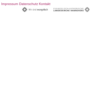
Impressum
Datenschutz
Kontakt