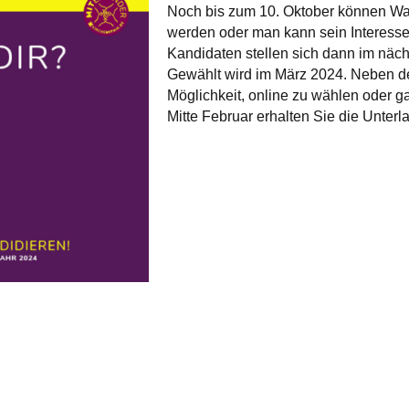
Noch bis zum 10. Oktober können Wa
werden oder man kann sein Interesse
Kandidaten stellen sich dann im näch
Gewählt wird im März 2024. Neben der
Möglichkeit, online zu wählen oder g
Mitte Februar erhalten Sie die Unter