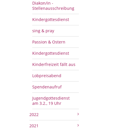
Diakon/in -
Stellenausschreibung
Kindergottesdienst
sing & pray
Passion & Ostern
Kindergottesdienst
Kinderfreizeit fällt aus
Lobpreisabend
Spendenaufruf
Jugendgottesdienst
am 3.2., 19 Uhr
2022
2021