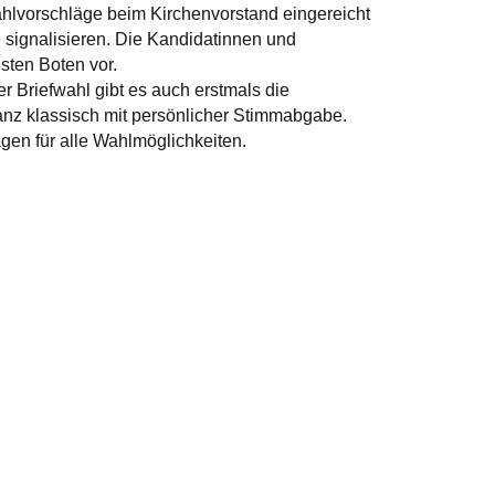
hlvorschläge beim Kirchenvorstand eingereicht
 signalisieren. Die Kandidatinnen und
sten Boten vor.
 Briefwahl gibt es auch erstmals die
anz klassisch mit persönlicher Stimmabgabe.
lagen für alle Wahlmöglichkeiten.