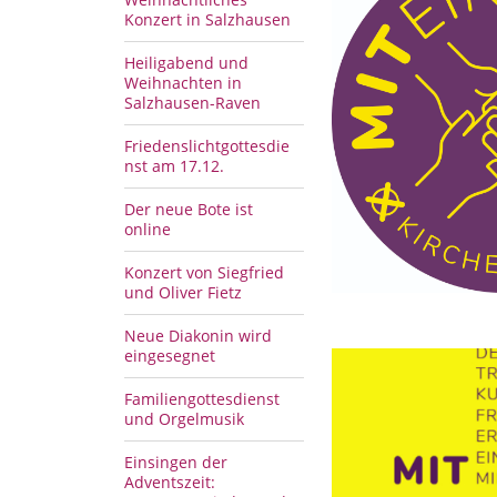
Konzert in Salzhausen
Heiligabend und
Weihnachten in
Salzhausen-Raven
Friedenslichtgottesdie
nst am 17.12.
Der neue Bote ist
online
Konzert von Siegfried
und Oliver Fietz
Neue Diakonin wird
eingesegnet
Familiengottesdienst
und Orgelmusik
Einsingen der
Adventszeit: