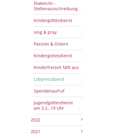
Diakon/in -
Stellenausschreibung
Kindergottesdienst
sing & pray
Passion & Ostern
Kindergottesdienst
Kinderfreizeit fällt aus
Lobpreisabend
Spendenaufruf
Jugendgottesdienst
am 3.2., 19 Uhr
2022
2021