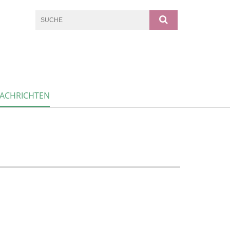
ACHRICHTEN