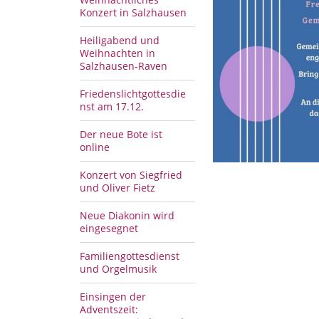
Konzert in Salzhausen
Heiligabend und
Weihnachten in
Salzhausen-Raven
Friedenslichtgottesdie
nst am 17.12.
Der neue Bote ist
online
Konzert von Siegfried
und Oliver Fietz
Neue Diakonin wird
eingesegnet
Familiengottesdienst
und Orgelmusik
Einsingen der
Adventszeit: