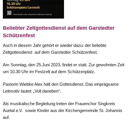
Beliebter Zeltgottesdienst auf dem Garstedter
Schützenfest
Auch in diesem Jahr gehört er wieder dazu: der beliebte
Zeltgottesdienst auf dem Garstedter Schützenfest.
Am Sonntag, den 25.Juni 2023, findet er statt. Zur gewohnten Zeit
um 10.30 Uhr im Festzelt auf dem Schützenplatz.
Pastorin Wiebke Alex hält den Gottesdienst. Das einprägsame
Leitmotiv lautet: „Voll daneben“.
Als musikalische Begleitung treten der Frauenchor Singkreis
Auetal e.V. sowie Kinder aus der Kirchengemeinde St. Johannis
auf.