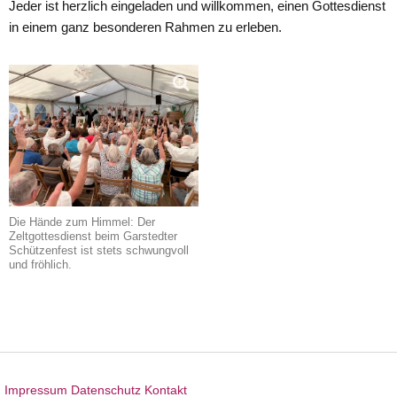
Jeder ist herzlich eingeladen und willkommen, einen Gottesdienst
in einem ganz besonderen Rahmen zu erleben.
Die Hände zum Himmel: Der
Zeltgottesdienst beim Garstedter
Schützenfest ist stets schwungvoll
und fröhlich.
Impressum
Datenschutz
Kontakt