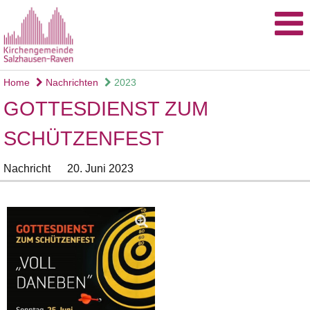
Home
Nachrichten
2023
GOTTESDIENST ZUM
SCHÜTZENFEST
Nachricht
20. Juni 2023